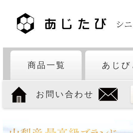
商品一覧
あじび
お問い合わせ