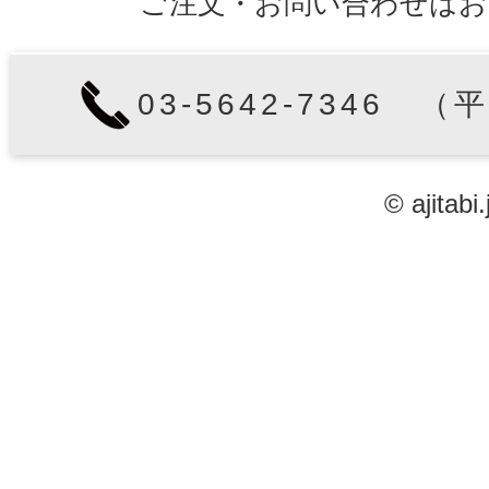
ご注文・お問い合わせはお
03-5642-7346 （
© ajitabi.