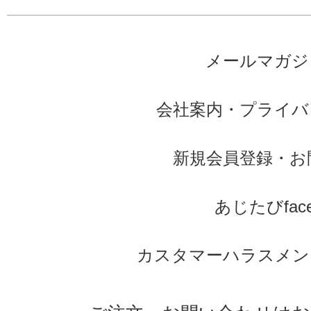
メールマガジ
会社案内
・
プライバ
新規会員登録
・
お
あじたびface
カスタマーハラスメン