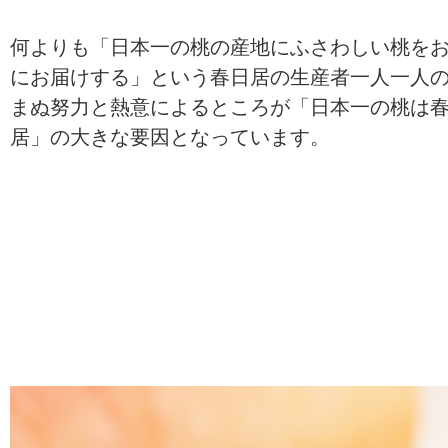
何よりも「日本一の桃の産地にふさわしい桃を
にお届けする」という春日居の生産者一人一人
まぬ努力と熱意によるところが「日本一の桃は
居」の大きな要因となっています。