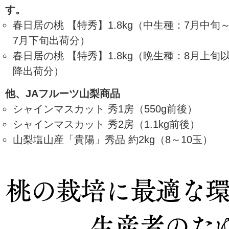
す。
春日居の桃 【特秀】1.8kg（中生種：7月中旬
7月下旬出荷分）
春日居の桃 【特秀】1.8kg（晩生種：8月上旬
降出荷分）
他、JAフルーツ山梨商品
シャインマスカット 秀1房（550g前後）
シャインマスカット 秀2房（1.1kg前後）
山梨塩山産「貴陽」秀品 約2kg（8～10玉）