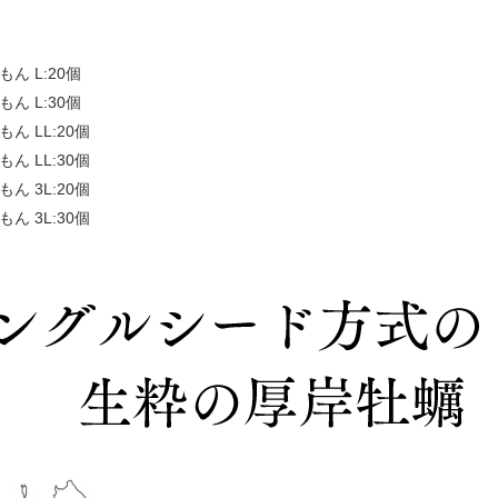
ん L:20個
ん L:30個
ん LL:20個
ん LL:30個
ん 3L:20個
ん 3L:30個