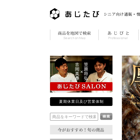
夏期休業日及び営業体制