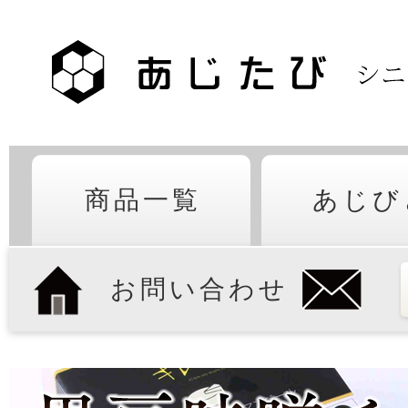
商品一覧
あじび
お問い合わせ