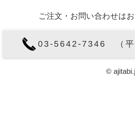
ご注文・お問い合わせはお
03-5642-7346 （
© ajitabi.