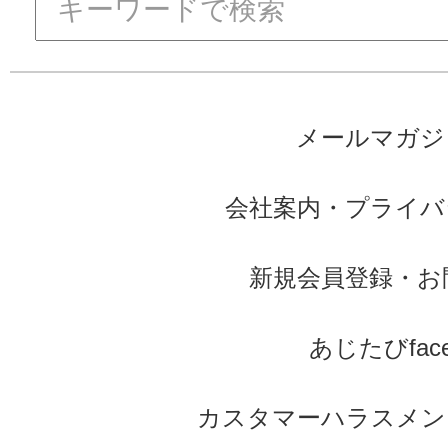
メールマガジ
会社案内
・
プライバ
新規会員登録
・
お
あじたびface
カスタマーハラスメン