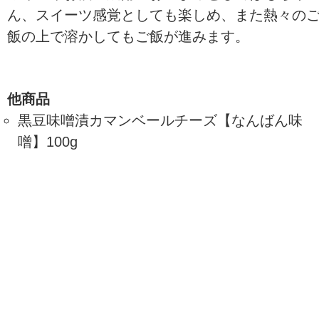
ん、スイーツ感覚としても楽しめ、また熱々の
飯の上で溶かしてもご飯が進みます。
他商品
黒豆味噌漬カマンベールチーズ【なんばん味
噌】100g