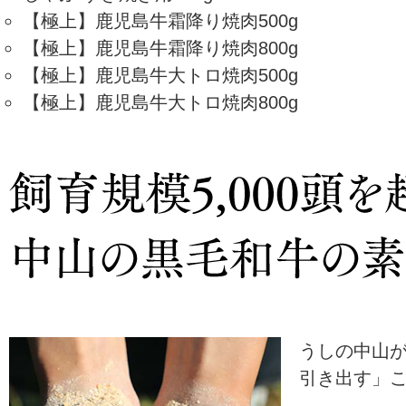
【極上】鹿児島牛霜降り焼肉500g
【極上】鹿児島牛霜降り焼肉800g
【極上】鹿児島牛大トロ焼肉500g
【極上】鹿児島牛大トロ焼肉800g
うしの中山
引き出す」