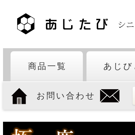
商品一覧
あじび
お問い合わせ