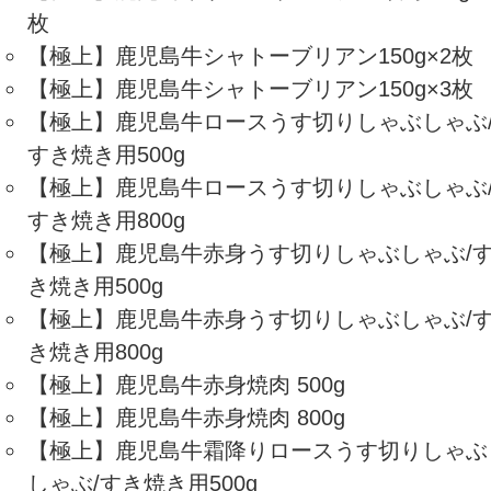
枚
【極上】鹿児島牛シャトーブリアン150g×2枚
【極上】鹿児島牛シャトーブリアン150g×3枚
【極上】鹿児島牛ロースうす切りしゃぶしゃぶ
すき焼き用500g
【極上】鹿児島牛ロースうす切りしゃぶしゃぶ
すき焼き用800g
【極上】鹿児島牛赤身うす切りしゃぶしゃぶ/
き焼き用500g
【極上】鹿児島牛赤身うす切りしゃぶしゃぶ/
き焼き用800g
【極上】鹿児島牛赤身焼肉 500g
【極上】鹿児島牛赤身焼肉 800g
【極上】鹿児島牛霜降りロースうす切りしゃぶ
しゃぶ/すき焼き用500g