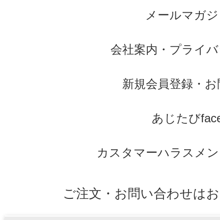
メールマガジ
会社案内
・
プライバ
新規会員登録
・
お
あじたびface
カスタマーハラスメン
ご注文・お問い合わせはお