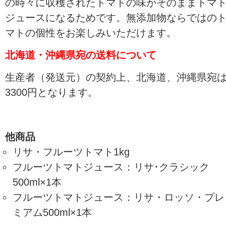
の時々に収穫されたトマトの味がそのままトマ
ジュースになるためです。無添加物ならではの
マトの個性をお楽しみいただけます。
北海道・沖縄県宛の送料について
生産者（発送元）の契約上、北海道、沖縄県宛
3300円となります。
他商品
リサ・フルーツトマト1kg
フルーツトマトジュース：リサ･クラシック
500ml×1本
フルーツトマトジュース：リサ・ロッソ・プレ
ミアム500ml×1本