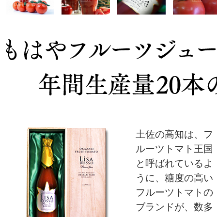
土佐の高知は、フ
ルーツトマト王国
と呼ばれているよ
うに、糖度の高い
フルーツトマトの
ブランドが、数多