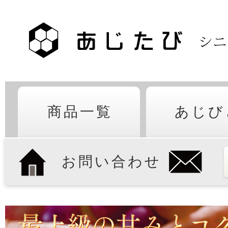
商品一覧
あじび
お問い合わせ