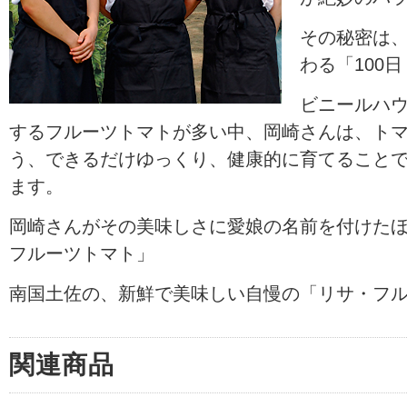
その秘密は
わる「100
ビニールハ
するフルーツトマトが多い中、岡崎さんは、ト
う、できるだけゆっくり、健康的に育てること
ます。
岡崎さんがその美味しさに愛娘の名前を付けた
フルーツトマト」
南国土佐の、新鮮で美味しい自慢の「リサ・フ
関連商品