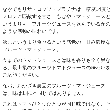
なかでもリサ・ロッソ・プラチナは、糖度14度
メロンに匹敵する甘さ！もはやトマトジュース
いうよりも、フルーツジュースを飲んでいるか
ような感動の味わいです。
飲むというより食べるという感覚の、甘み濃厚
フルーツトマトジュース。
今までのトマトジュースとは味も香りも全く異
る、最上級のフルーツトマトジュースの味わい
ご堪能ください。
なお、おかざき農園のフルーツトマトジュース
は、味は1本1本同じではありません。
これはトマトひとつひとつが同じ味ではなく、