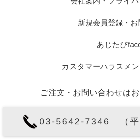
会社案内
・
プライバ
新規会員登録
・
お
あじたびface
カスタマーハラスメン
ご注文・お問い合わせはお
03-5642-7346 （