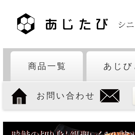
商品一覧
あじび
お問い合わせ