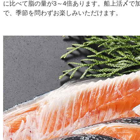
に比べて脂の量が3～4倍あります。船上活〆で
で、季節を問わずお楽しみいただけます。