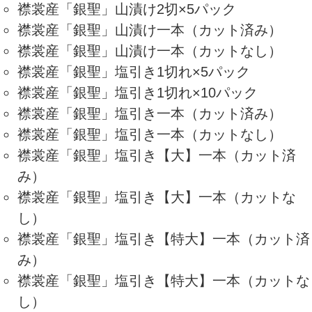
襟裳産「銀聖」山漬け2切×5パック
襟裳産「銀聖」山漬け一本（カット済み）
襟裳産「銀聖」山漬け一本（カットなし）
襟裳産「銀聖」塩引き1切れ×5パック
襟裳産「銀聖」塩引き1切れ×10パック
襟裳産「銀聖」塩引き一本（カット済み）
襟裳産「銀聖」塩引き一本（カットなし）
襟裳産「銀聖」塩引き【大】一本（カット済
み）
襟裳産「銀聖」塩引き【大】一本（カットな
し）
襟裳産「銀聖」塩引き【特大】一本（カット済
み）
襟裳産「銀聖」塩引き【特大】一本（カットな
し）