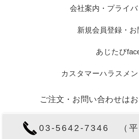
会社案内
・
プライバ
新規会員登録
・
お
あじたびface
カスタマーハラスメン
ご注文・お問い合わせはお
03-5642-7346 （