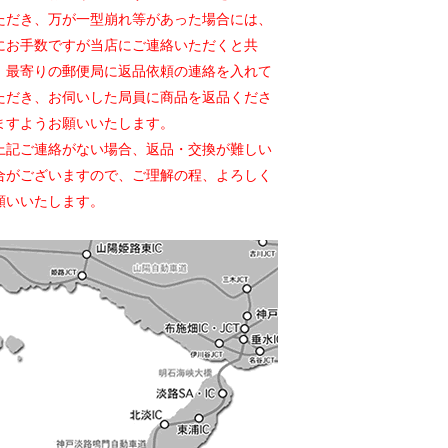
ただき、万が一型崩れ等があった場合には、
にお手数ですが当店にご連絡いただくと共
、最寄りの郵便局に返品依頼の連絡を入れて
ただき、お伺いした局員に商品を返品くださ
ますようお願いいたします。
上記ご連絡がない場合、返品・交換が難しい
合がございますので、ご理解の程、よろしく
願いいたします。