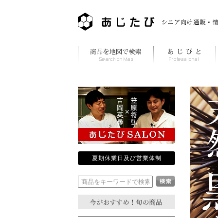
夏期休業日及び営業体制